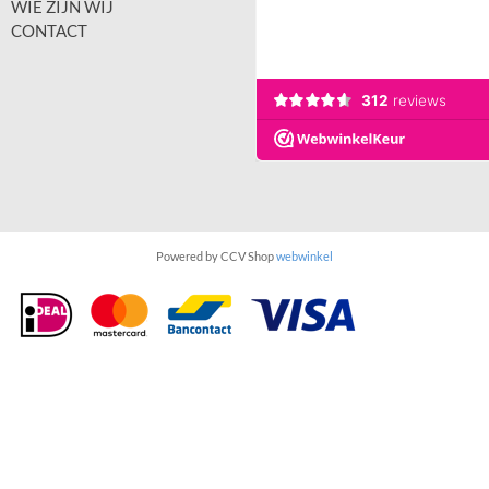
WIE ZIJN WIJ
CONTACT
Powered by CCV Shop
webwinkel