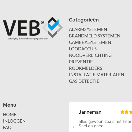
Categorieën
ALARMSYSTEMEN
BRANDMELD SYSTEMEN
CAMERA SYSTEMEN
LOODACCU'S
NOODVERLICHTING
PREVENTIE
ROOKMELDERS
INSTALLATIE MATERIALEN
GAS DETECTIE
Menu
HOME
INLOGGEN
FAQ