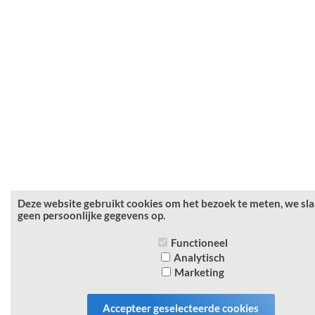
Deze website gebruikt cookies om het bezoek te meten, we sl
geen persoonlijke gegevens op.
Functioneel
Analytisch
Marketing
Accepteer geselecteerde cookies