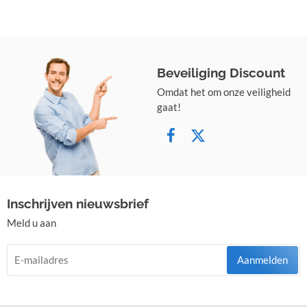
Beveiliging Discount
Omdat het om onze veiligheid
gaat!
Inschrijven nieuwsbrief
Meld u aan
Aanmelden