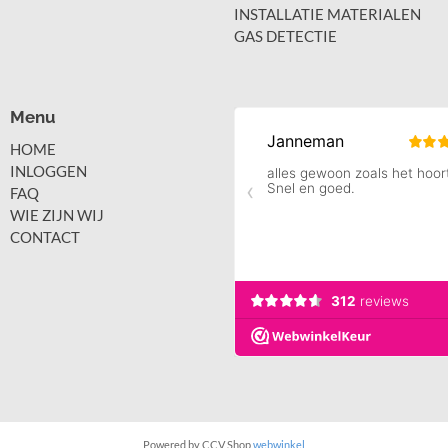
INSTALLATIE MATERIALEN
GAS DETECTIE
Menu
HOME
INLOGGEN
FAQ
WIE ZIJN WIJ
CONTACT
Powered by CCV Shop
webwinkel