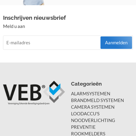
Inschrijven nieuwsbrief
Meld u aan
Aanmelden
Categorieën
ALARMSYSTEMEN
BRANDMELD SYSTEMEN
CAMERA SYSTEMEN
LOODACCU'S
NOODVERLICHTING
PREVENTIE
ROOKMELDERS