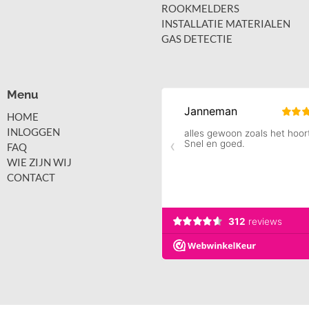
ROOKMELDERS
INSTALLATIE MATERIALEN
GAS DETECTIE
Menu
HOME
INLOGGEN
FAQ
WIE ZIJN WIJ
CONTACT