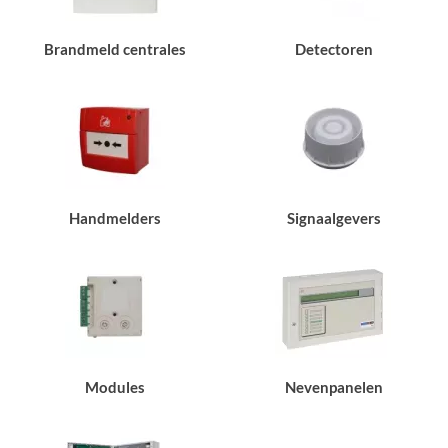
Brandmeld centrales
Detectoren
Handmelders
Signaalgevers
Modules
Nevenpanelen