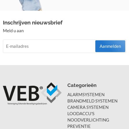
Inschrijven nieuwsbrief
Meld u aan
Aanmelden
Categorieën
ALARMSYSTEMEN
BRANDMELD SYSTEMEN
CAMERA SYSTEMEN
LOODACCU'S
NOODVERLICHTING
PREVENTIE