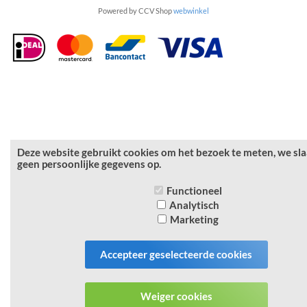
Powered by CCV Shop
webwinkel
Deze website gebruikt cookies om het bezoek te meten, we sl
geen persoonlijke gegevens op.
Functioneel
Analytisch
Marketing
Accepteer geselecteerde cookies
Weiger cookies