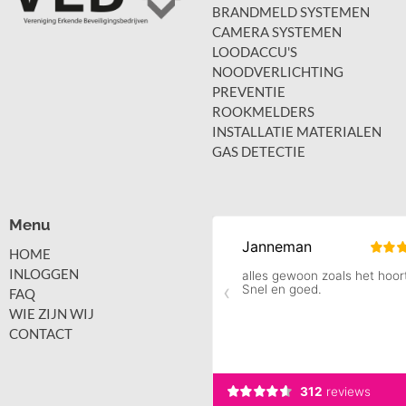
BRANDMELD SYSTEMEN
CAMERA SYSTEMEN
LOODACCU'S
NOODVERLICHTING
PREVENTIE
ROOKMELDERS
INSTALLATIE MATERIALEN
GAS DETECTIE
Menu
HOME
INLOGGEN
FAQ
WIE ZIJN WIJ
CONTACT