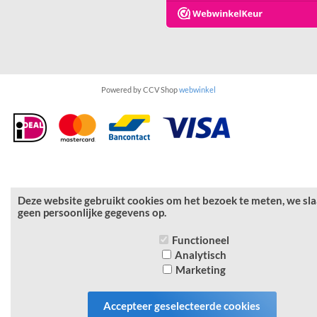
Powered by CCV Shop
webwinkel
Deze website gebruikt cookies om het bezoek te meten, we sl
geen persoonlijke gegevens op.
Functioneel
Analytisch
Marketing
Accepteer geselecteerde cookies