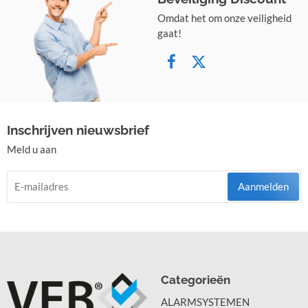
Omdat het om onze veiligheid
gaat!
Inschrijven nieuwsbrief
Meld u aan
Aanmelden
Categorieën
ALARMSYSTEMEN